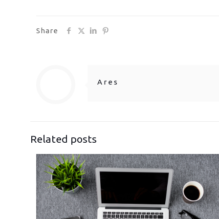
Share
Ares
Related posts