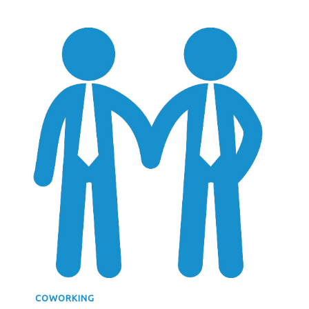
COWORKING