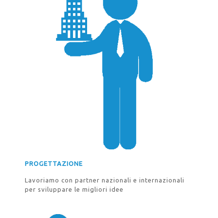
PROGETTAZIONE
Lavoriamo con partner nazionali e internazionali
per sviluppare le migliori idee