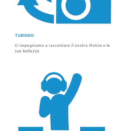
TURISMO
Ci impegniamo a raccontare il nostro Molise e le
sue bellezze