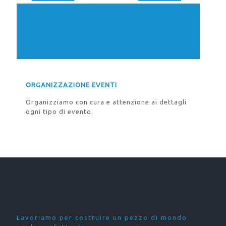
ORGANIZZAZIONE EVENTI
Organizziamo con cura e attenzione ai dettagli
ogni tipo di evento.
Lavoriamo per costruire un pezzo di mondo