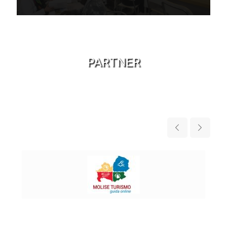
PARTNER