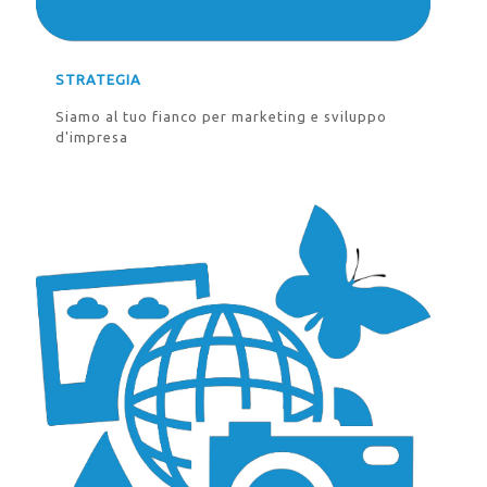
STRATEGIA
Siamo al tuo fianco per marketing e sviluppo
d'impresa