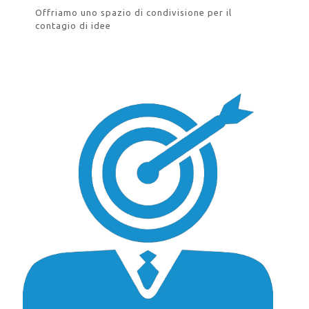
Offriamo uno spazio di condivisione per il
contagio di idee