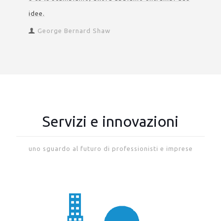
idee.
George Bernard Shaw
Servizi e innovazioni
uno sguardo al futuro di professionisti e imprese