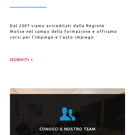
Dal 2007 siamo accreditati dalla Regione
Molise nel campo della formazione e offriamo
corsi per l'impiego e l'auto-impiego
ISCRIVITI
CONOSCI IL NOSTRO TEAM