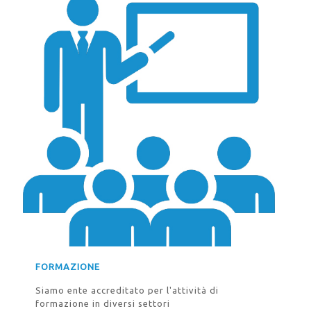
FORMAZIONE
Siamo ente accreditato per l'attività di
formazione in diversi settori