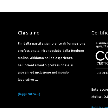
Chi siamo
Certifi
Fin dalla nascita siamo ente di formazione
professionale, riconosciuto dalla Regione
Molise. Abbiamo solida esperienza
nell'orientamento professionale ai
giovani ed inclusione nel mondo
lavorativo ...
Ente accr
(leggi tutto...)
Molise. D.
Politica pe