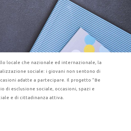
ello locale che nazionale ed internazionale, la
alizzazione sociale: i giovani non sentono di
asioni adatte a partecipare. Il progetto “Be
hio di esclusione sociale, occasioni, spazi e
ale e di cittadinanza attiva.