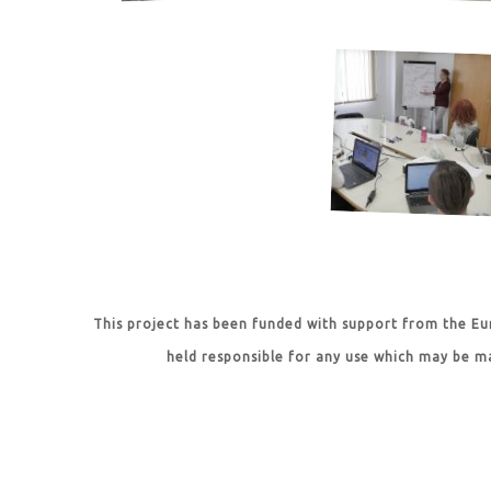
This project has been funded with support from the Eu
held responsible for any use which may be m