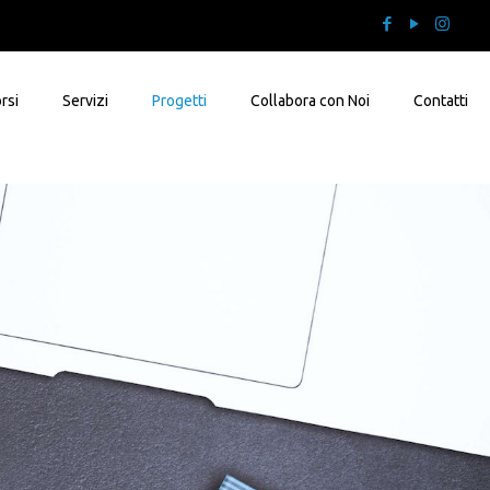
rsi
Servizi
Progetti
Collabora con Noi
Contatti