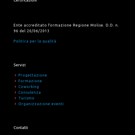
Certificazioni
Ente accreditato formazione Regione Molise. D.D. n.
96 del 20/06/2013
Politica per la qualità
Servizi
Progettazione
Formazione
Coworking
Consulenza
Turismo
Organizzazione eventi
Contatti