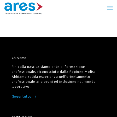
Chi siamo
Fin dalla nascita siamo ente di formazione
professionale, riconosciuto dalla Regione Molise.
Abbiamo solida esperienza nell'orientamento
professionale ai giovani ed inclusione nel mondo
lavorativo ...
(leggi tutto...)